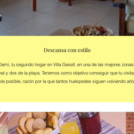
Descansa con estilo
Demi, tu segundo hogar en Villa Gesell, en una de las mejores zonas 
al y dos de la playa. Tenemos como objetivo conseguir que tu visita 
le posible, razón por la que tantos huéspedes siguen volviendo año