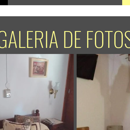
GALERIA DE FOTO