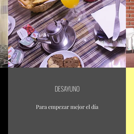
DESAYUNO
Para empezar mejor el día