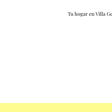
Tu hogar en Villa Ge