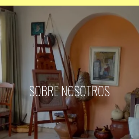
SOBRE NOSOTROS