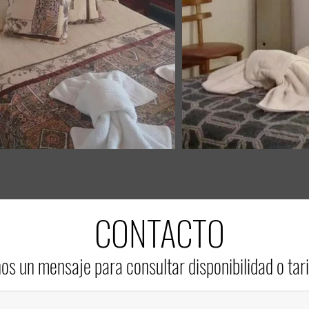
CONTACTO
os un mensaje para consultar disponibilidad o tari