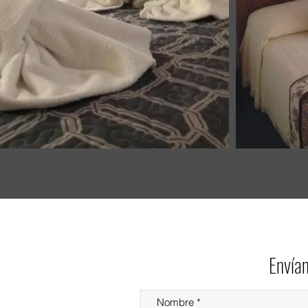
Envían
Nombre