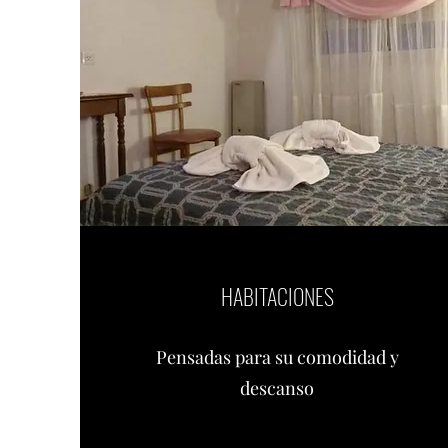
HABITACIONES
Pensadas para su comodidad y
descanso