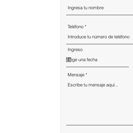
Teléfono
Ingreso
Mensaje