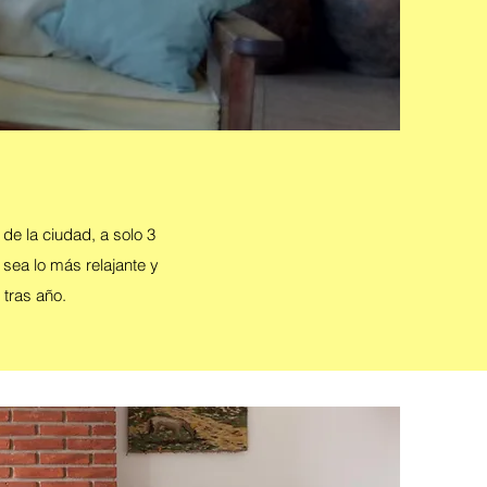
de la ciudad, a solo 3
sea lo más relajante y
 tras año.