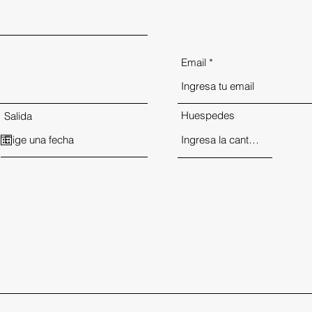
Email
Huespedes
Salida